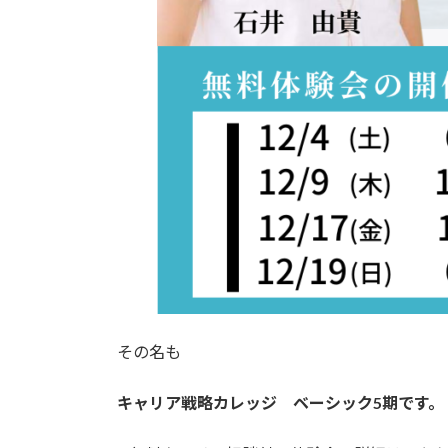
その名も
キャリア戦略カレッジ ベーシック5期です。