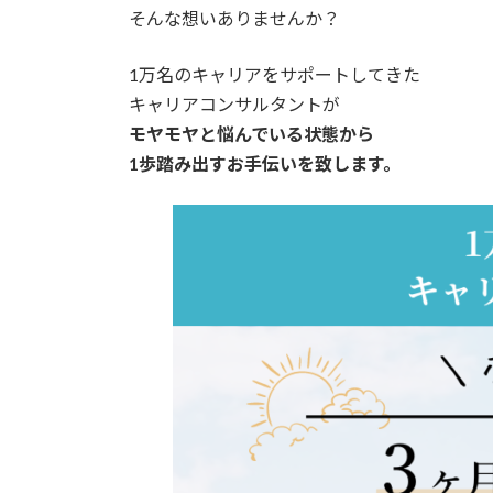
そんな想いありませんか？
1万名のキャリアをサポートしてきた
キャリアコンサルタントが
モヤモヤと悩んでいる状態から
1歩踏み出すお手伝いを致します。