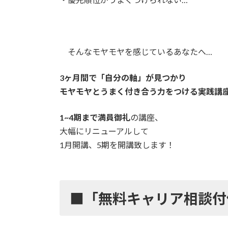
そんなモヤモヤを感じているあなたへ…
3ヶ月間で「自分の軸」が見つかり
モヤモヤとうまく付き合う力をつける実践講
1~4期まで満員御礼
の講座、
大幅にリニューアルして
1月開講、5期を開講致します！
■
「無料キャリア相談付