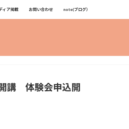
ディア掲載
お問い合わせ
note(ブログ）
開講 体験会申込開