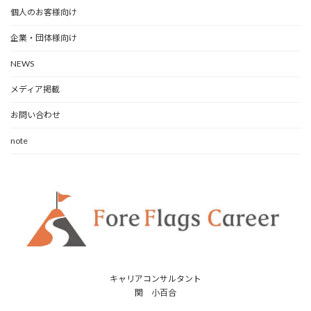
個人のお客様向け
企業・団体様向け
NEWS
メディア掲載
お問い合わせ
note
キャリアコンサルタント
関 小百合