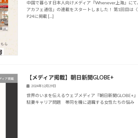
中国で暮らす日本人向けメディア『Whenever上海』
アカフェ通信」の連載をスタートしました！ 第1回目は〈
P24に掲載 […]
【メディア掲載】朝日新聞GLOBE+
ディア掲載
2024年12月29日
世界のいまを伝えるウェブメディア『朝日新聞GLOBE+
駐妻キャリア問題 帯同を機に退職する女性たちの悩み 必要な支援と