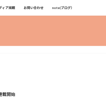
ディア掲載
お問い合わせ
note(ブログ）
ム連載開始